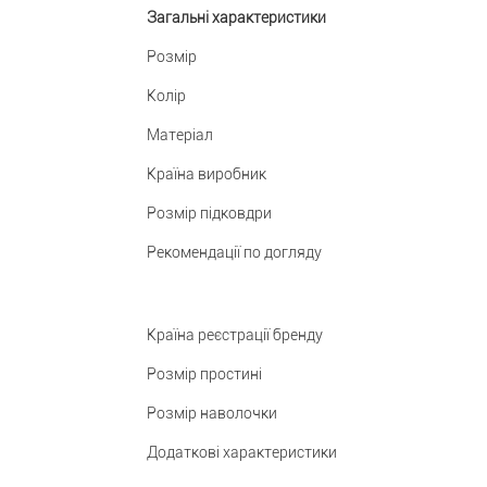
Загальні характеристики
Розмір
Колір
Матеріал
Країна виробник
Розмір підковдри
Рекомендації по догляду
Країна реєстрації бренду
Розмір простині
Розмір наволочки
Додаткові характеристики