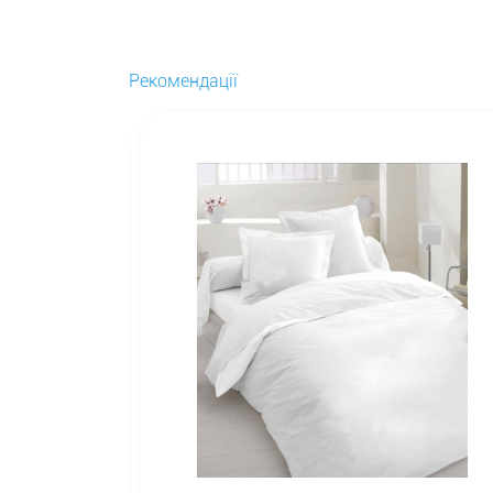
Рекомендації