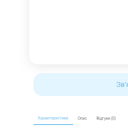
Зв'
Характеристики
Опис
Відгуки (0)