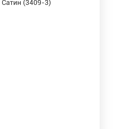
 Сатин (3409-3)