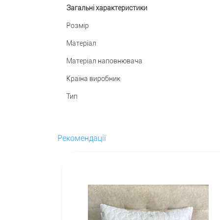
Загальні характеристики
Розмір
Матеріал
Матеріал наповнювача
Країна виробник
Тип
Рекомендації