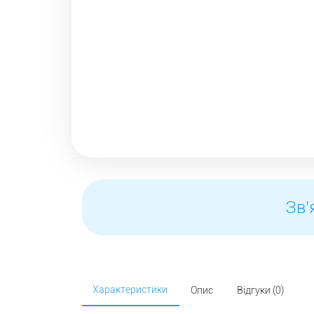
Зв'
Характеристики
Опис
Відгуки (0)