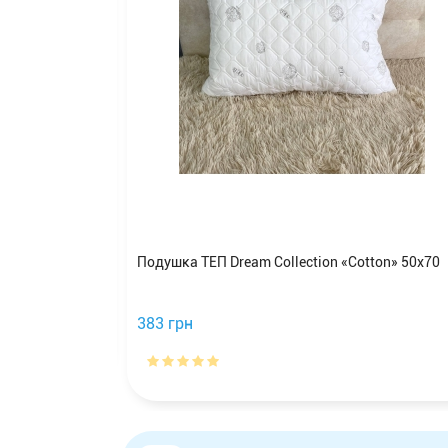
er 50х70
Подушка ТЕП Dream Collection «Cotton» 50x70
383 грн