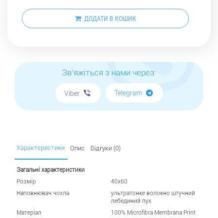
ДОДАТИ В КОШИК
Зв'яжіться з нами через:
Telegram
Viber
Характеристики
Опис
Відгуки (0)
Загальні характеристики
Розмір
40х60
Наповнювач чохла
ультратонке волокно штучний
лебединий пух
Матеріал
100% Microfibra Membrana Print