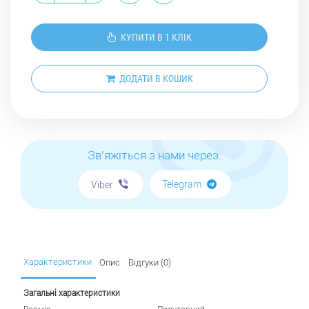
КУПИТИ В 1 КЛІК
ДОДАТИ В КОШИК
Зв'яжіться з нами через:
Telegram
Viber
Характеристики
Опис
Відгуки (0)
Загальні характеристики