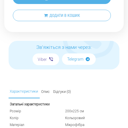
ДОДАТИ В КОШИК
Зв'яжіться з нами через:
Telegram
Viber
Характеристики
Опис
Відгуки (0)
Загальні характеристики
Розмір
200х225 см
Колір
Кольоровий
Матеріал
Мікрофібра