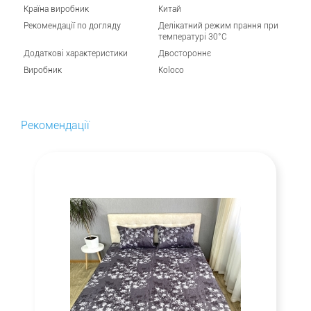
Країна виробник
Китай
Рекомендації по догляду
Делікатний режим прання при
температурі 30°С
Додаткові характеристики
Двостороннє
Виробник
Koloco
Рекомендації