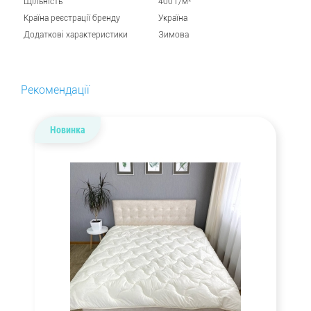
Щільність
400 г/м²
Країна реєстрації бренду
Україна
Додаткові характеристики
Зимова
Рекомендації
Новинка