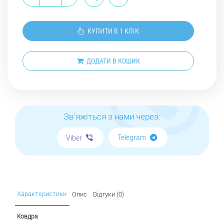
КУПИТИ В 1 КЛІК
ДОДАТИ В КОШИК
Зв'яжіться з нами через:
Telegram
Viber
Характеристики
Опис
Відгуки (0)
Ковдра