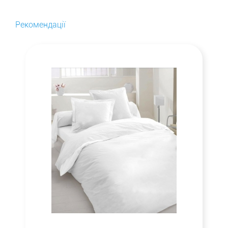
Рекомендації