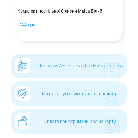
а
Комплект постільної білизни Malva Білий
744 грн
Доставка Укрпоштою або Новою Поштою
Ми гарантуємо якість нашої продукції!
Оплата при отриманні або на карту