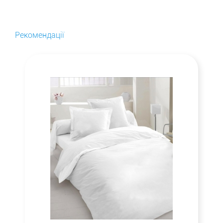
Рекомендації