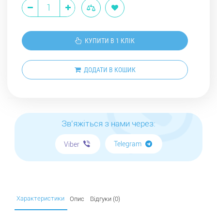
КУПИТИ В 1 КЛІК
ДОДАТИ В КОШИК
Зв'яжіться з нами через:
Telegram
Viber
Характеристики
Опис
Відгуки (0)