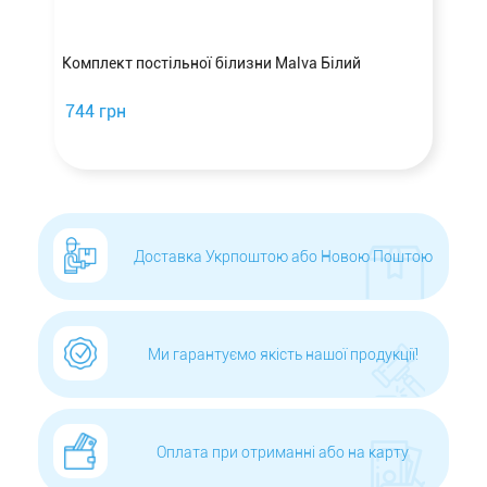
а
Комплект постільної білизни Malva Білий
744 грн
Доставка Укрпоштою або Новою Поштою
Ми гарантуємо якість нашої продукції!
Оплата при отриманні або на карту