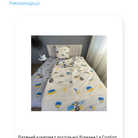
Рекомендації
Дитячий комплект постільної білизни Le Confort