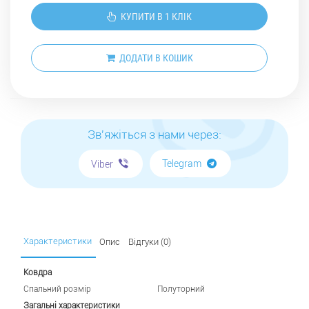
КУПИТИ В 1 КЛІК
ДОДАТИ В КОШИК
Зв'яжіться з нами через:
Telegram
Viber
Характеристики
Опис
Відгуки (0)
Ковдра
Спальний розмір
Полуторний
Загальні характеристики