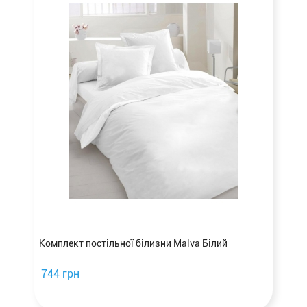
а
Комплект постільної білизни Malva Білий
744 грн