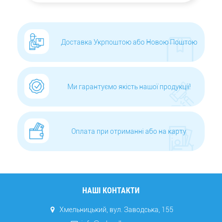
Доставка Укрпоштою або Новою Поштою
Ми гарантуємо якість нашої продукції!
Оплата при отриманні або на карту
НАШІ КОНТАКТИ
Хмельницький, вул. Заводська, 155