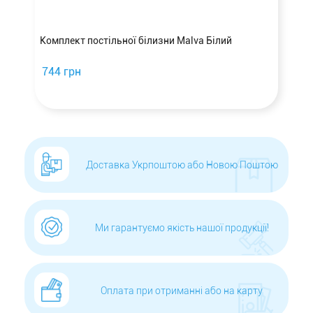
а
Комплект постільної білизни Malva Білий
744 грн
Доставка Укрпоштою або Новою Поштою
Ми гарантуємо якість нашої продукції!
Оплата при отриманні або на карту