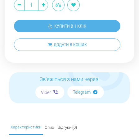
КУПИТИ В 1 КЛІК
ДОДАТИ В КОШИК
Зв'яжіться з нами через:
Telegram
Viber
Характеристики
Опис
Відгуки (0)