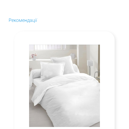
Рекомендації