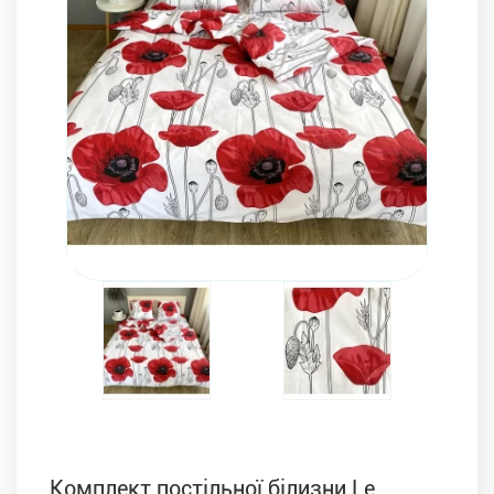
Комплекти з ковдр, подушок і постільної білизни
Комплект постільної білизни Le