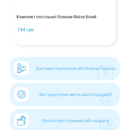
а
Комплект постільної білизни Malva Білий
744 грн
Доставка Укрпоштою або Новою Поштою
Ми гарантуємо якість нашої продукції!
Оплата при отриманні або на карту