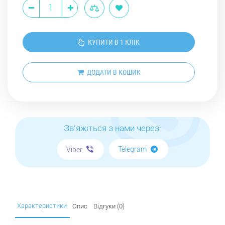
КУПИТИ В 1 КЛІК
ДОДАТИ В КОШИК
Зв'яжіться з нами через:
Telegram
Viber
Характеристики
Опис
Відгуки (0)