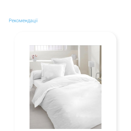
Рекомендації