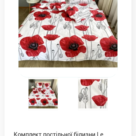
Комплекти з ковдр, подушок і постільної білизни
Комплект постільної білизни Le