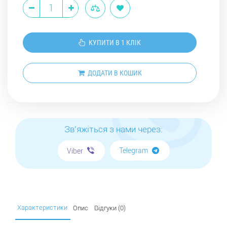
КУПИТИ В 1 КЛІК
ДОДАТИ В КОШИК
Зв'яжіться з нами через:
Telegram
Viber
Характеристики
Опис
Відгуки (0)