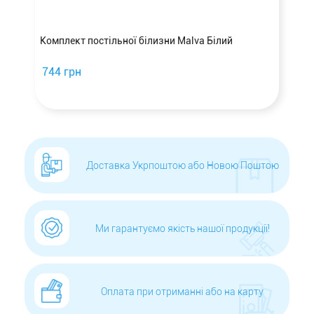
а
Комплект постільної білизни Malva Білий
744 грн
Доставка Укрпоштою або Новою Поштою
Ми гарантуємо якість нашої продукції!
Оплата при отриманні або на карту