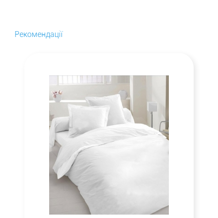
Рекомендації