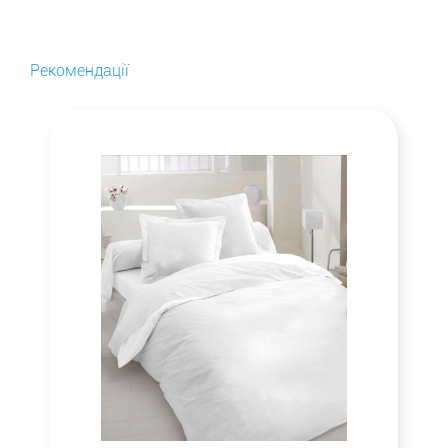
Рекомендації