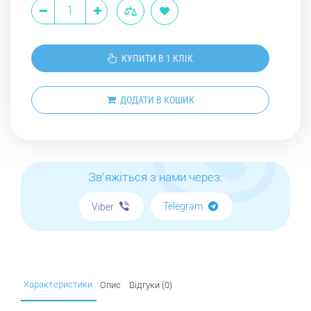
КУПИТИ В 1 КЛІК
ДОДАТИ В КОШИК
Зв'яжіться з нами через:
Telegram
Viber
Характеристики
Опис
Відгуки (0)