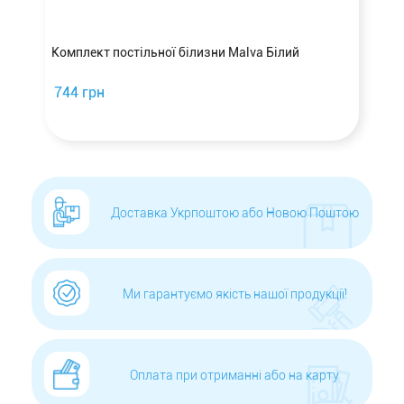
а
Комплект постільної білизни Malva Білий
744 грн
Доставка Укрпоштою або Новою Поштою
Ми гарантуємо якість нашої продукції!
Оплата при отриманні або на карту