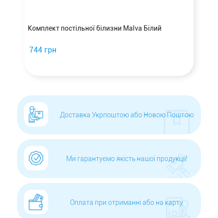
а
Комплект постільної білизни Malva Білий
744 грн
Доставка Укрпоштою або Новою Поштою
Ми гарантуємо якість нашої продукції!
Оплата при отриманні або на карту