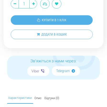
КУПИТИ В 1 КЛІК
ДОДАТИ В КОШИК
Зв'яжіться з нами через:
Telegram
Viber
Характеристики
Опис
Відгуки (0)