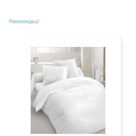
Рекомендації