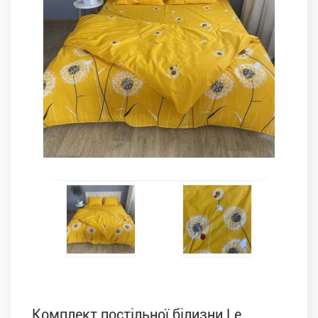
Комплекти з ковдр, подушок і постільної білизни
Комплект постільної білизни Le