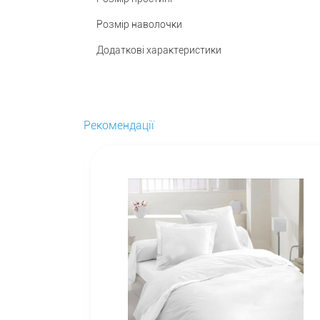
Розмір наволочки
Додаткові характеристики
Рекомендації