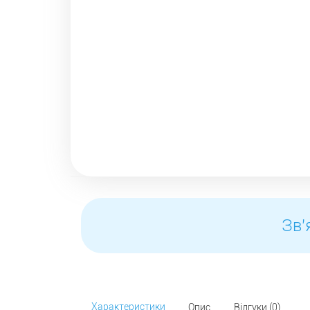
Зв'
Характеристики
Опис
Відгуки (0)