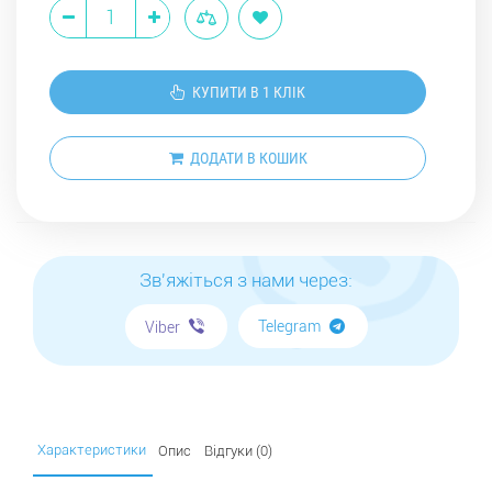
КУПИТИ В 1 КЛІК
ДОДАТИ В КОШИК
Зв'яжіться з нами через:
Telegram
Viber
Характеристики
Опис
Відгуки (0)