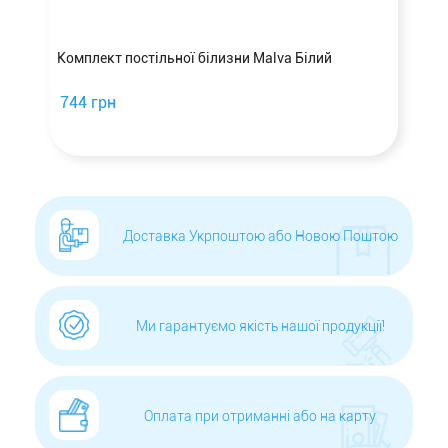
а
Комплект постільної білизни Malva Білий
744 грн
Доставка Укрпоштою або Новою Поштою
Ми гарантуємо якість нашої продукції!
Оплата при отриманні або на карту