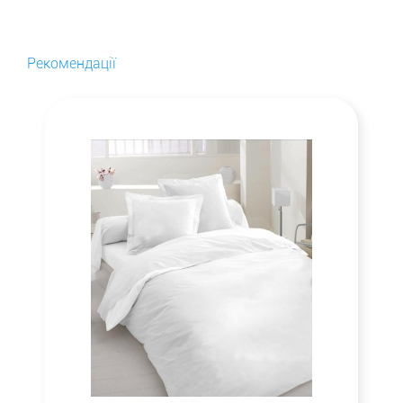
Рекомендації