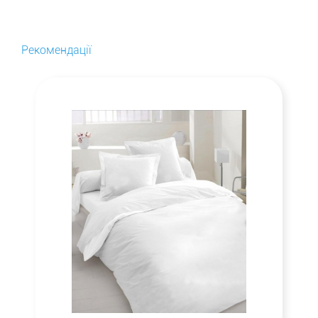
Рекомендації