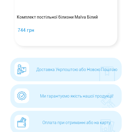
а
Комплект постільної білизни Malva Білий
744 грн
Доставка Укрпоштою або Новою Поштою
Ми гарантуємо якість нашої продукції!
Оплата при отриманні або на карту