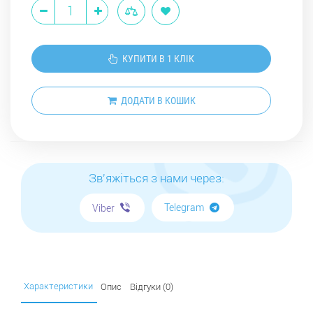
КУПИТИ В 1 КЛІК
ДОДАТИ В КОШИК
Зв'яжіться з нами через:
Telegram
Viber
Характеристики
Опис
Відгуки (0)