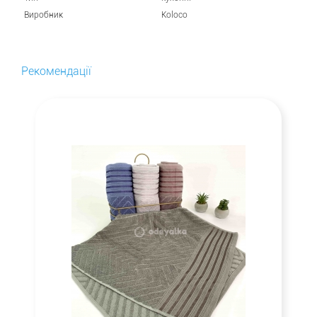
Виробник
Koloco
Рекомендації