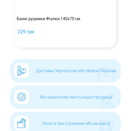
Банні рушники Фіалки 140х70 см
229 грн
Доставка Укрпоштою або Новою Поштою
Ми гарантуємо якість нашої продукції!
Оплата при отриманні або на карту