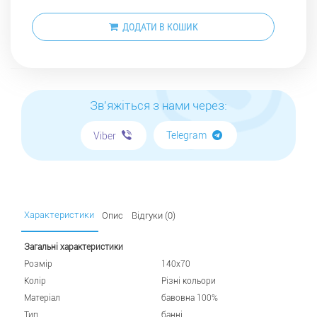
ДОДАТИ В КОШИК
Зв'яжіться з нами через:
Telegram
Viber
Характеристики
Опис
Відгуки (0)
Загальні характеристики
Розмір
140х70
Колір
Різні кольори
Матеріал
бавовна 100%
Тип
банні