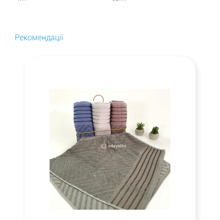
Рекомендації