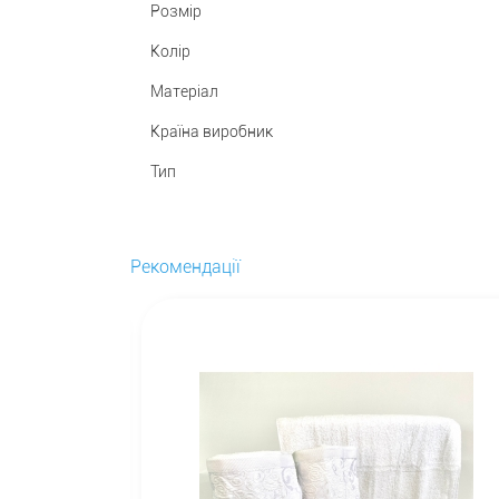
Розмір
Колір
Матеріал
Країна виробник
Тип
Рекомендації