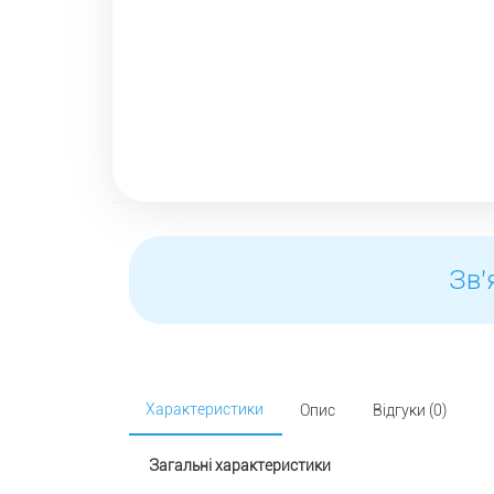
Зв'
Характеристики
Опис
Відгуки (0)
Загальні характеристики