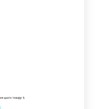
я цього товару: 6.