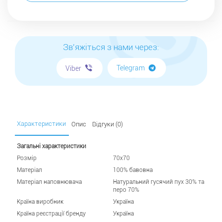
Зв'яжіться з нами через:
Telegram
Viber
Характеристики
Опис
Відгуки (0)
Загальні характеристики
Розмір
70х70
Матеріал
100% бавовна
Матеріал наповнювача
Натуральний гусячий пух 30% та
перо 70%
Країна виробник
Україна
Країна реєстрації бренду
Україна