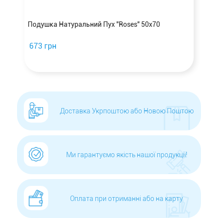
Подушка Натуральний Пух "Roses" 50х70
673 грн
Доставка Укрпоштою або Новою Поштою
Ми гарантуємо якість нашої продукції!
Оплата при отриманні або на карту