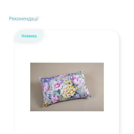
Рекомендації
Новинка