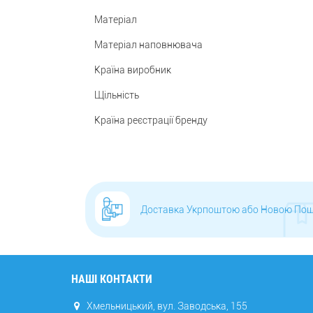
Матеріал
Матеріал наповнювача
Країна виробник
Щільність
Країна реєстрації бренду
Доставка Укрпоштою або Новою По
НАШІ КОНТАКТИ
Хмельницький, вул. Заводська, 155