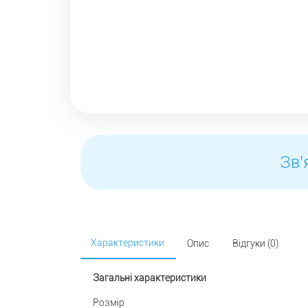
Зв'
Характеристики
Опис
Відгуки (0)
Загальні характеристики
Розмір