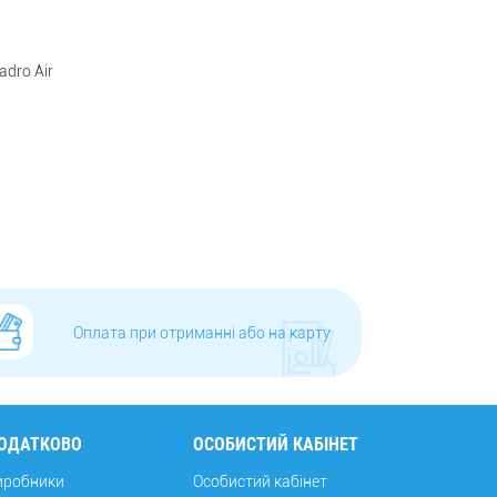
dro Air
Оплата при отриманні або на карту
ОДАТКОВО
ОСОБИСТИЙ КАБІНЕТ
иробники
Особистий кабінет