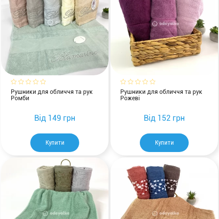
Рушники для обличчя та рук
Рушники для обличчя та рук
Ромби
Рожеві
Від
149 грн
Від
152 грн
Купити
Купити