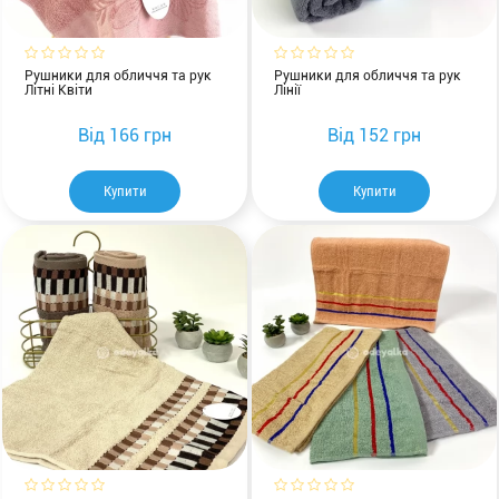
Рушники для обличчя та рук
Рушники для обличчя та рук
Літні Квіти
Лінії
Від
166 грн
Від
152 грн
Купити
Купити