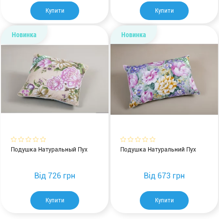
Купити
Купити
Новинка
Новинка
Подушка Натуральный Пух
Подушка Натуральний Пух
Від
726 грн
Від
673 грн
Купити
Купити