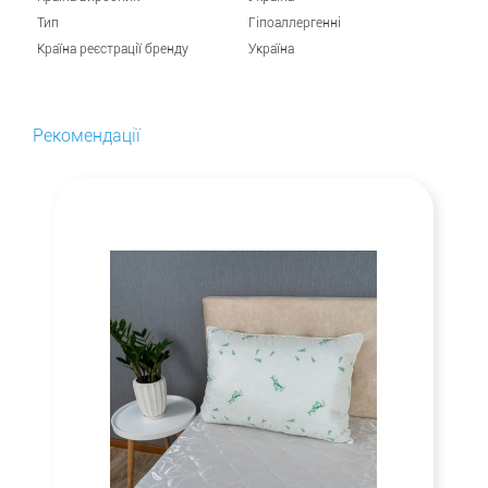
Тип
Гіпоаллергенні
Країна реєстрації бренду
Україна
Рекомендації