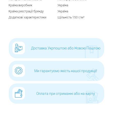
Країна виробник
Україна
Країна реєстрації бренду
Україна
Додаткові характеристики
Щільність 150 г/м²
Доставка Укрпоштою або Новою Поштою
Ми гарантуємо якість нашої продукції!
Оплата при отриманні або на карту