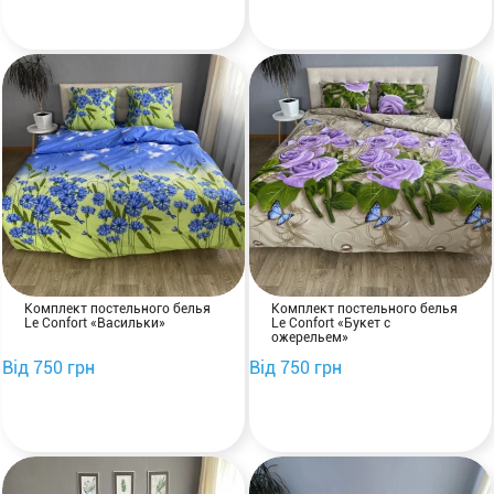
Комплект постельного белья
Комплект постельного белья
Le Confort «Васильки»
Le Confort «Букет с
ожерельем»
Від 750 грн
Від 750 грн