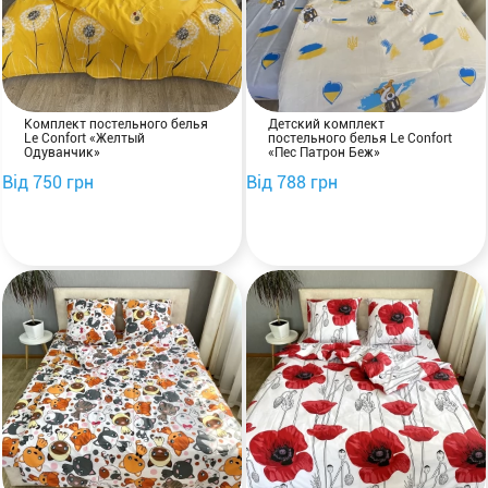
Комплект постельного белья
Детский комплект
Le Confort «Желтый
постельного белья Le Confort
Одуванчик»
«Пес Патрон Беж»
Від 750 грн
Від 788 грн