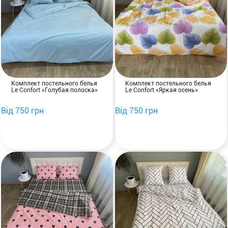
Комплект постельного белья
Комплект постельного белья
Le Confort «Голубая полоска»
Le Confort «Яркая осень»
Від 750 грн
Від 750 грн