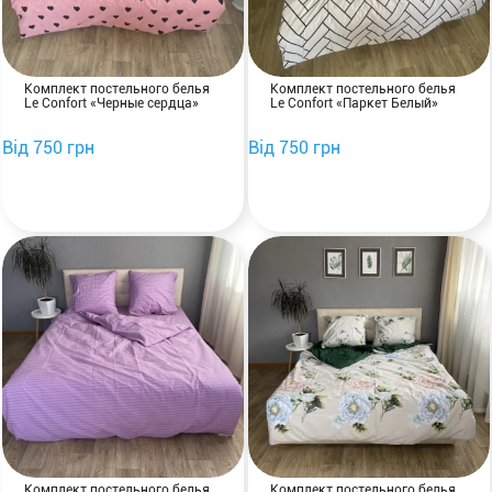
Комплект постельного белья
Комплект постельного белья
Le Confort «Черные сердца»
Le Confort «Паркет Белый»
Від 750 грн
Від 750 грн
Комплект постельного белья
Комплект постельного белья