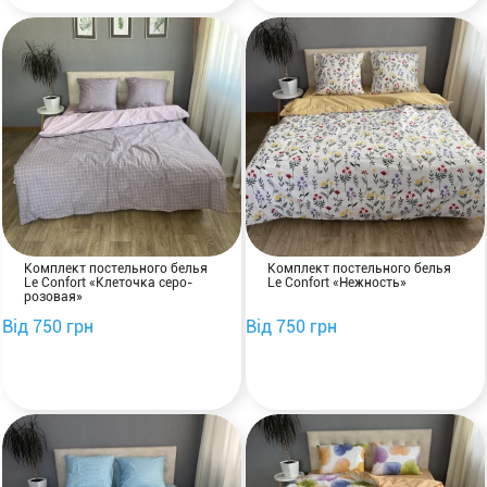
Комплект постельного белья
Комплект постельного белья
Le Confort «Клеточка серо-
Le Confort «Нежность»
розовая»
Від 750 грн
Від 750 грн